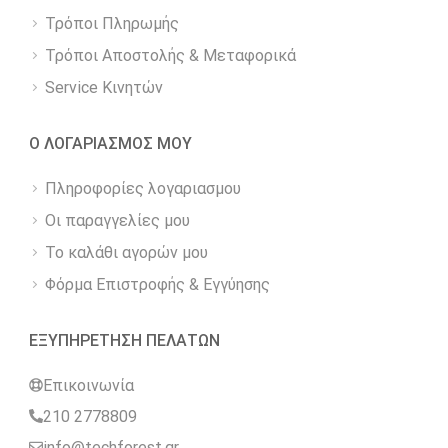
Τρόποι Πληρωμής
Τρόποι Αποστολής & Μεταφορικά
Service Κινητών
Ο ΛΟΓΑΡΙΑΣΜΟΣ ΜΟΥ
Πληροφορίες λογαριασμου
Οι παραγγελίες μου
Το καλάθι αγορών μου
Φόρμα Επιστροφής & Εγγύησης
ΕΞΥΠΗΡΕΤΗΣΗ ΠΕΛΑΤΩΝ
Επικοινωνία
210 2778809
info@techforest.gr