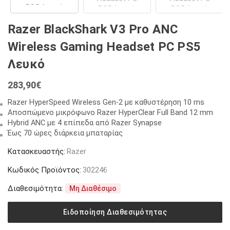
Razer BlackShark V3 Pro ANC
Wireless Gaming Headset PC PS5
Λευκό
283,90
€
Razer HyperSpeed Wireless Gen-2 με καθυστέρηση 10 ms
Αποσπώμενο μικρόφωνο Razer HyperClear Full Band 12 mm
Hybrid ANC με 4 επίπεδα από Razer Synapse
Έως 70 ώρες διάρκεια μπαταρίας
Κατασκευαστής:
Razer
Κωδικός Προϊόντος:
302246
Διαθεσιμότητα:
Μη Διαθέσιμο
Ειδοποίηση Διαθεσιμότητας