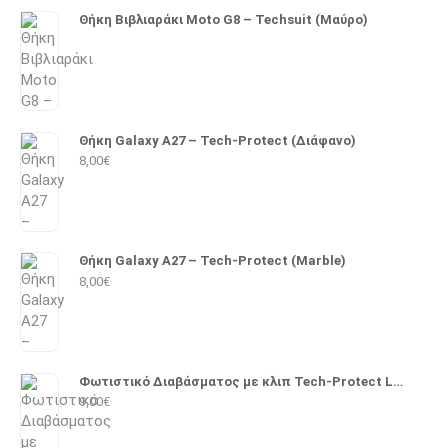
Θήκη Βιβλιαράκι Moto G8 – Techsuit (Μαύρο)
Θήκη Galaxy A27 – Tech-Protect (Διάφανο)
8,00
€
Θήκη Galaxy A27 – Tech-Protect (Marble)
8,00
€
Φωτιστικό Διαβάσματος με κλιπ Tech-Protect LL100
9,00
€