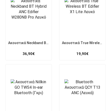
Ακουστικά Neckband BT Hybrid ANC Edifier W280NB Pro Λευκό
Ακουστικά True Wireless ΒΤ Edifier X1 Lite Λευκό
36,90
€
19,90
€