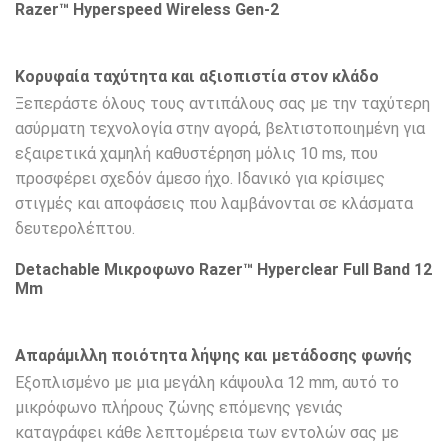
Razer™ Hyperspeed Wireless Gen-2
Κορυφαία ταχύτητα και αξιοπιστία στον κλάδο
Ξεπεράστε όλους τους αντιπάλους σας με την ταχύτερη
ασύρματη τεχνολογία στην αγορά, βελτιστοποιημένη για
εξαιρετικά χαμηλή καθυστέρηση μόλις 10 ms, που
προσφέρει σχεδόν άμεσο ήχο. Ιδανικό για κρίσιμες
στιγμές και αποφάσεις που λαμβάνονται σε κλάσματα
δευτερολέπτου.
Detachable Μικροφωνο Razer™ Hyperclear Full Band 12
Mm
Απαράμιλλη ποιότητα λήψης και μετάδοσης φωνής
Εξοπλισμένο με μια μεγάλη κάψουλα 12 mm, αυτό το
μικρόφωνο πλήρους ζώνης επόμενης γενιάς
καταγράφει κάθε λεπτομέρεια των εντολών σας με