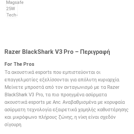
Razer BlackShark V3 Pro – Περιγραφή
For The Pros
Τα ακουστικά esports που εμπιστεύονται οι
επαγγελματίες εξελίσσονται για απόλυτη κυριαρχία.
Μείνετε μπροστά από τον ανταγωνισμό με τα Razer
BlackShark V3 Pro, τα πιο προηγμένα ασύρματα
ακουστικά esports με Anc. Αναβαθμισμένα με κορυφαία
ασύρματη τεχνολογία εξαιρετικά χαμηλής καθυστέρησης
και μικρόφωνο πλήρους ζώνης, η νίκη είναι σχεδόν
σίγουρη.