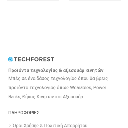
Προϊόντα τεχνολογίας & αξεσουάρ κινητών
Μπές σε ένα δάσος τεχνολογίας όπου θα βρεις
προϊόντα τεχνολογίας όπως Wearables, Power
Βanks, Θήκες Κινητών και Αξεσουάρ.
ΠΛΗΡΟΦΟΡΙΕΣ
Όροι Χρήσης & Πολιτική Απορρήτου