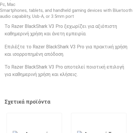
Pc, Mac
Smartphones, tablets, and handheld gaming devices with Bluetooth
audio capability, Usb-A, or 3.5mm port
Το Razer BlackShark V3 Pro ξεχωρίζει για αξιόπιστη
καθημερινή χρήση και άνετη εμπειρία.
Επιλέξτε το Razer BlackShark V3 Pro για πρακτική χρήση
και ισορροπημένη απόδοση.
Το Razer BlackShark V3 Pro αποτελεί ποιοτική επιλογή
για καθημερινή χρήση και κλήσεις.
Σχετικά προϊόντα