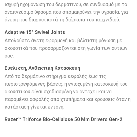
ισχυρή ηχομόνωση του δερμάτινου, σε συνδυασμό με το
αναπνεύσιμο ύφασμα που απομακρύνει την υγρασία, για
άνεση που διαρκεί κατά τη διάρκεια του παιχνιδιού.
Adaptive 15° Swivel Joints
Απολαύστε άνετη εφαρμογή και βέλτιστη μόνωση με
ακουστικά που προσαρμόζονται στη γωνία των αυτιών
σας.
Ευελικτη, Ανθεκτικη Κατασκευη
Από το δερμάτινο στήριγμα κεφαλής έως τις
περιστρεφόμενες βάσεις, η ενισχυμένη κατασκευή του
ακουστικού είναι σχεδιασμένη να αντέχει και να
παραμένει ασφαλής από χτυπήματα και κρούσεις όταν η
κατάσταση γίνεται έντονη.
Razer™ Triforce Bio-Cellulose 50 Mm Drivers Gen-2