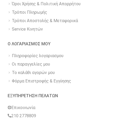
Όροι Χρήσης & Πολιτική Απορρήτου
Τρόποι Πληρωμής
Τρόποι Αποστολής & Μεταφορικά
Service Κινητών
Ο ΛΟΓΑΡΙΑΣΜΟΣ ΜΟΥ
Πληροφορίες λογαριασμου
Οι παραγγελίες μου
Το καλάθι αγορών μου
Φόρμα Επιστροφής & Εγγύησης
ΕΞΥΠΗΡΕΤΗΣΗ ΠΕΛΑΤΩΝ
Επικοινωνία
210 2778809