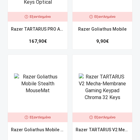
Εξαντλημένο
Εξαντλημένο
Razer TARTARUS PRO ANALOG Keys Razer TARTARUS PRO ANALOG 32 Keys Optical
Razer Goliathus Mobile
167,90
€
9,90
€
Εξαντλημένο
Εξαντλημένο
Razer Goliathus Mobile Stealth MouseMat
Razer TARTARUS V2 Mecha-Membrane Gaming Keypad Chroma 32 Keys