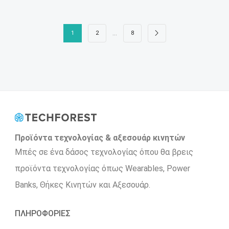
…
1
2
8
Προϊόντα τεχνολογίας & αξεσουάρ κινητών
Μπές σε ένα δάσος τεχνολογίας όπου θα βρεις
προϊόντα τεχνολογίας όπως Wearables, Power
Βanks, Θήκες Κινητών και Αξεσουάρ.
ΠΛΗΡΟΦΟΡΙΕΣ