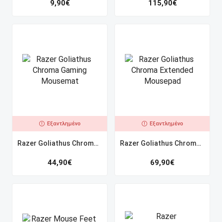
9,90
€
115,90
€
Εξαντλημένο
Εξαντλημένο
Razer Goliathus Chroma Gaming Mousemat
Razer Goliathus Chroma Extended Mousepad
44,90
€
69,90
€