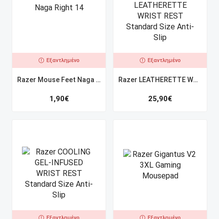
Εξαντλημένο
Εξαντλημένο
Razer Mouse Feet Naga Right 14
Razer LEATHERETTE WRIST REST Standard Size Anti-Slip
1,90
€
25,90
€
Εξαντλημένο
Εξαντλημένο