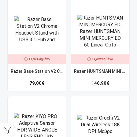
Εξαντλημένο
Εξαντλημένο
Razer Base Station V2 Chroma Headset Stand with USB 3.1 Hub and
Razer HUNTSMAN MINI MERCURY ED. Razer HUNTSMAN MINI MERCURY ED 60 Linear Opto
79,00
€
146,90
€