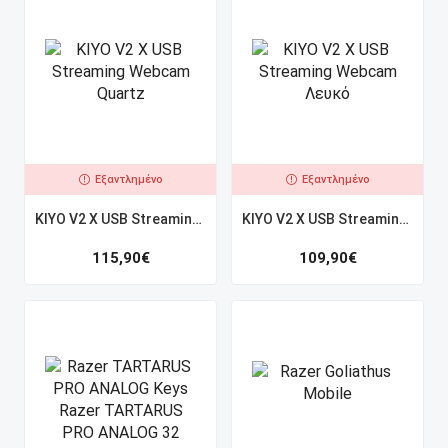
Εξαντλημένο
Εξαντλημένο
KIYO V2 X USB Streaming Webcam Quartz
KIYO V2 X USB Streaming Webcam Λευκό
115,90
€
109,90
€