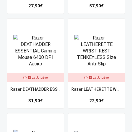
27,90
€
57,90
€
Εξαντλημένο
Εξαντλημένο
Razer DEATHADDER ESSENTIAL Gaming Mouse 6400 DPI Λευκό
Razer LEATHERETTE WRIST REST TENKEYLESS Size Anti-Slip
31,90
€
22,90
€