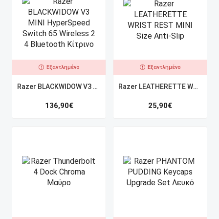
Εξαντλημένο
Εξαντλημένο
Razer BLACKWIDOW V3 MINI HyperSpeed Switch 65 Wireless 2 4 Bluetooth Κίτρινο
Razer LEATHERETTE WRIST REST MINI Size Anti-Slip
136,90
€
25,90
€