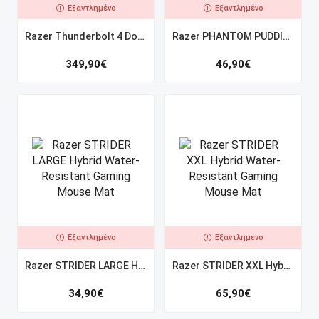
Εξαντλημένο
Εξαντλημένο
Razer Thunderbolt 4 Dock Chroma Μαύρο
Razer PHANTOM PUDDING Keycaps Upgrade Set Λευκό
349,90
€
46,90
€
Εξαντλημένο
Εξαντλημένο
Razer STRIDER LARGE Hybrid Water-Resistant Gaming Mouse Mat
Razer STRIDER XXL Hybrid Water-Resistant Gaming Mouse Mat
34,90
€
65,90
€