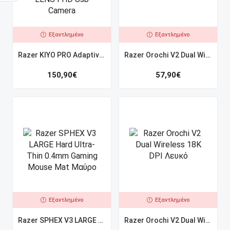
Εξαντλημένο
Εξαντλημένο
Razer KIYO PRO Adaptive Sensor HDR WIDE-ANGLE LENS FHD Usb Camera
Razer Orochi V2 Dual Wireless 18K DPI Μαύρο
150,90
€
57,90
€
Εξαντλημένο
Εξαντλημένο
Razer SPHEX V3 LARGE Hard Ultra-Thin 0.4mm Gaming Mouse Mat Μαύρο
Razer Orochi V2 Dual Wireless 18K DPI Λευκό