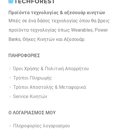
Προϊόντα τεχνολογίας & αξεσουάρ κινητών
Μπές σε ένα δάσος τεχνολογίας όπου θα βρεις
προϊόντα τεχνολογίας όπως Wearables, Power
Βanks, Θήκες Κινητών και Αξεσουάρ.
ΠΛΗΡΟΦΟΡΙΕΣ
Όροι Χρήσης & Πολιτική Απορρήτου
Τρόποι Πληρωμής
Τρόποι Αποστολής & Μεταφορικά
Service Κινητών
Ο ΛΟΓΑΡΙΑΣΜΟΣ ΜΟΥ
Πληροφορίες λογαριασμου