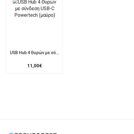
USB Hub 4 Θυρών με σύνδεση USB-C Powertech (μαύρο)
11,00
€