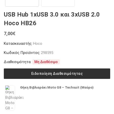
USB Hub 1xUSB 3.0 και 3xUSB 2.0
Hoco HB26
7,00
€
Κατασκευαστής:
Hoco
Κωδικός Προϊόντος:
298595
Διαθεσιμότητα:
Μη Διαθέσιμο
Ειδοποίηση Διαθεσιμότητας
Θήκη Βιβλιαράκι Moto G8 – Techsuit (Μαύρο)