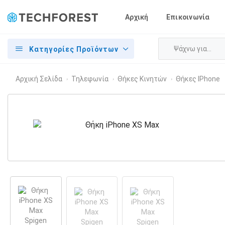
Αρχική
Επικοινωνία
Κατηγορίες Προϊόντων
Αρχική Σελίδα
Τηλεφωνία
Θήκες Κινητών
Θήκες IPhone
›
›
›