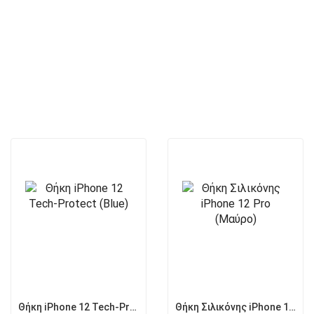
Θήκη iPhone 12 Tech-Protect (Blue)
Θήκη Σιλικόνης iPhone 12 Pro (Μαύρο)