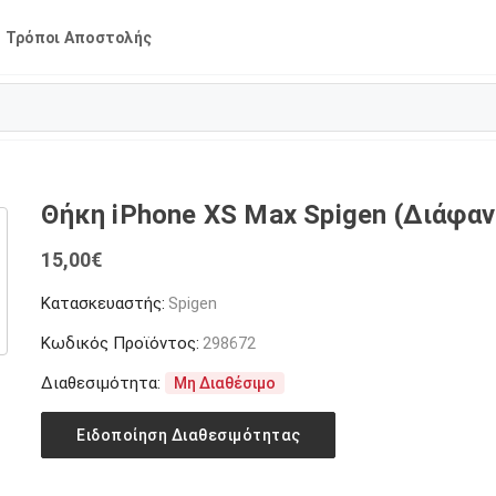
Τρόποι Αποστολής
Θήκη iPhone XS Max Spigen (Διάφαν
15,00
€
Κατασκευαστής:
Spigen
Κωδικός Προϊόντος:
298672
Διαθεσιμότητα:
Μη Διαθέσιμο
Ειδοποίηση Διαθεσιμότητας