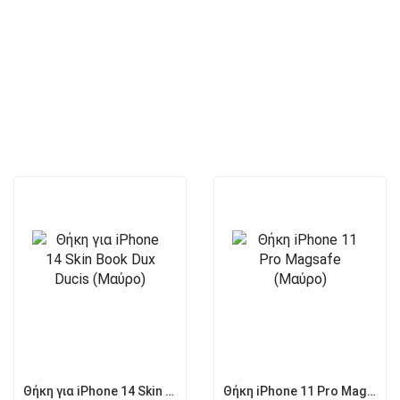
Θήκη για iPhone 14 Skin Book Dux Ducis (Μαύρο)
Θήκη iPhone 11 Pro Magsafe (Μαύρο)