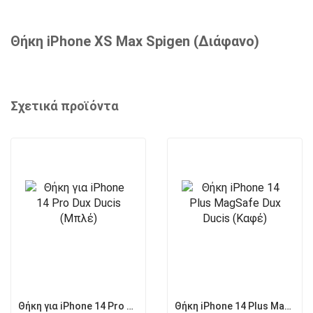
Θήκη iPhone XS Max Spigen (Διάφανο)
Σχετικά προϊόντα
Θήκη για iPhone 14 Pro Dux Ducis (Μπλέ)
Θήκη iPhone 14 Plus MagSafe Dux Ducis (Καφέ)