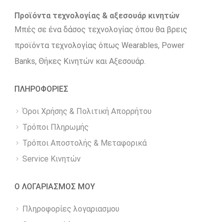
Προϊόντα τεχνολογίας & αξεσουάρ κινητών
Μπές σε ένα δάσος τεχνολογίας όπου θα βρεις
προϊόντα τεχνολογίας όπως Wearables, Power
Βanks, Θήκες Κινητών και Αξεσουάρ.
ΠΛΗΡΟΦΟΡΙΕΣ
Όροι Χρήσης & Πολιτική Απορρήτου
Τρόποι Πληρωμής
Τρόποι Αποστολής & Μεταφορικά
Service Κινητών
Ο ΛΟΓΑΡΙΑΣΜΟΣ ΜΟΥ
Πληροφορίες λογαριασμου