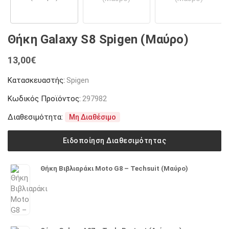
Θήκη Galaxy S8 Spigen (Μαύρο)
13,00
€
Κατασκευαστής:
Spigen
Κωδικός Προϊόντος:
297982
Διαθεσιμότητα:
Μη Διαθέσιμο
Ειδοποίηση Διαθεσιμότητας
Θήκη Βιβλιαράκι Moto G8 – Techsuit (Μαύρο)