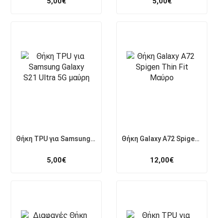
5,00
€
5,00
€
Θήκη TPU για Samsung Galaxy S21 Ultra 5G μαύρη
Θήκη Galaxy A72 Spigen Thin Fit Μαύρο
5,00
€
12,00
€