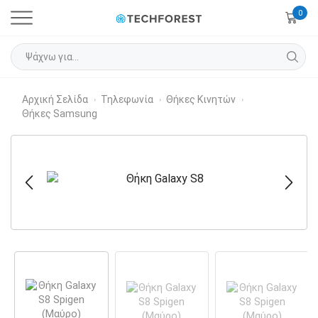
0
Αρχική Σελίδα
Τηλεφωνία
Θήκες Κινητών
›
›
›
Θήκες Samsung