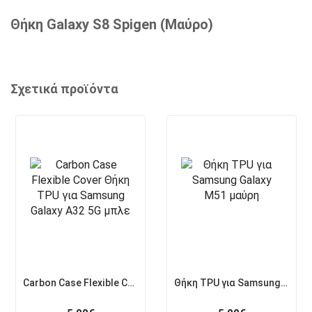
Θήκη Galaxy S8 Spigen (Μαύρο)
Σχετικά προϊόντα
Carbon Case Flexible Cover Θήκη TPU για Samsung Galaxy A32 5G μπλε
Θήκη TPU για Samsung Galaxy M51 μαύρη