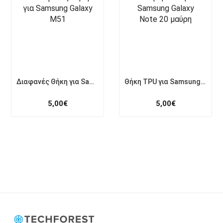
Διαφανές Θήκη για Samsung Galaxy M51
Θήκη TPU για Samsung Galaxy Note 20 μαύρη
5,00
€
5,00
€