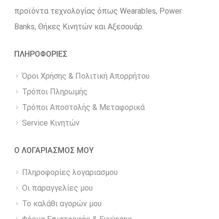
προϊόντα τεχνολογίας όπως Wearables, Power
Βanks, Θήκες Κινητών και Αξεσουάρ.
ΠΛΗΡΟΦΟΡΙΕΣ
Όροι Χρήσης & Πολιτική Απορρήτου
Τρόποι Πληρωμής
Τρόποι Αποστολής & Μεταφορικά
Service Κινητών
Ο ΛΟΓΑΡΙΑΣΜΟΣ ΜΟΥ
Πληροφορίες λογαριασμου
Οι παραγγελίες μου
Το καλάθι αγορών μου