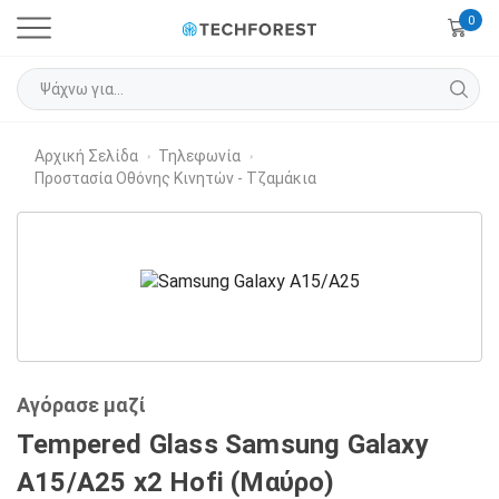
0
Αρχική Σελίδα
Τηλεφωνία
›
›
Προστασία Οθόνης Κινητών - Τζαμάκια
Αγόρασε μαζί
Tempered Glass Samsung Galaxy
A15/A25 x2 Hofi (Μαύρο)