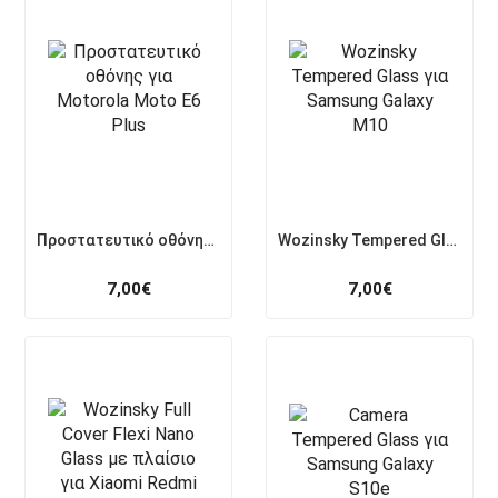
Προστατευτικό οθόνης για Motorola Moto E6 Plus
Wozinsky Tempered Glass για Samsung Galaxy M10
7,00
€
7,00
€