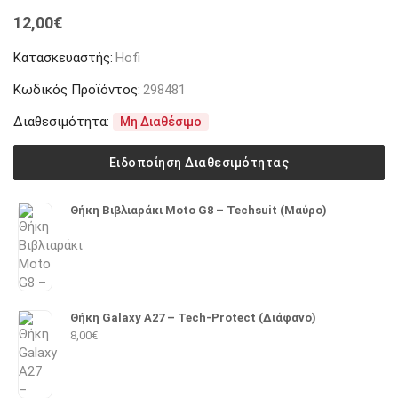
12,00
€
Κατασκευαστής:
Hofi
Κωδικός Προϊόντος:
298481
Διαθεσιμότητα:
Μη Διαθέσιμο
Ειδοποίηση Διαθεσιμότητας
Θήκη Βιβλιαράκι Moto G8 – Techsuit (Μαύρο)
Θήκη Galaxy A27 – Tech-Protect (Διάφανο)
8,00
€