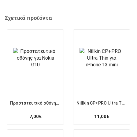
Σχετικά προϊόντα
Προστατευτικό οθόνης για Nokia G10
Nillkin CP+PRO Ultra Thin για iPhone 13 mini
7,00
€
11,00
€