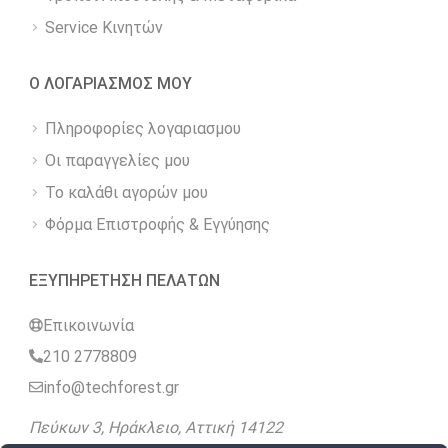
Service Κινητών
Ο ΛΟΓΑΡΙΑΣΜΟΣ ΜΟΥ
Πληροφορίες λογαριασμου
Οι παραγγελίες μου
Το καλάθι αγορών μου
Φόρμα Επιστροφής & Εγγύησης
ΕΞΥΠΗΡΕΤΗΣΗ ΠΕΛΑΤΩΝ
Επικοινωνία
210 2778809
info@techforest.gr
Πεύκων 3, Ηράκλειο, Αττική 14122