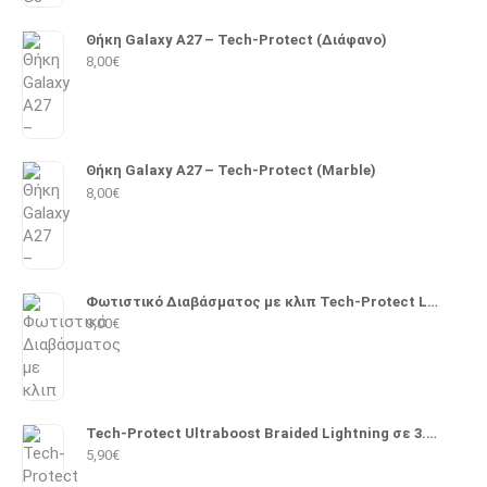
Θήκη Galaxy A27 – Tech-Protect (Διάφανο)
8,00
€
Θήκη Galaxy A27 – Tech-Protect (Marble)
8,00
€
Φωτιστικό Διαβάσματος με κλιπ Tech-Protect LL100
9,00
€
Tech-Protect Ultraboost Braided Lightning σε 3.5mm 1m (Μαύρο)
5,90
€