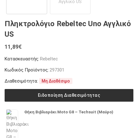
Πληκτρολόγιο Rebeltec Uno Αγγλικό
US
11,89
€
Κατασκευαστής:
Rebeltec
Κωδικός Προϊόντος:
297301
Διαθεσιμότητα:
Μη Διαθέσιμο
Ειδοποίηση Διαθεσιμότητας
Θήκη Βιβλιαράκι Moto G8 – Techsuit (Μαύρο)