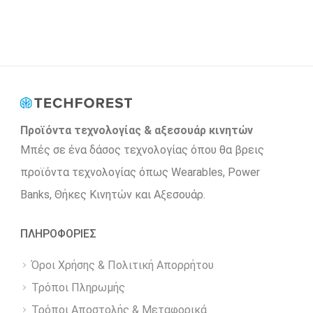
Προϊόντα τεχνολογίας & αξεσουάρ κινητών
Μπές σε ένα δάσος τεχνολογίας όπου θα βρεις
προϊόντα τεχνολογίας όπως Wearables, Power
Βanks, Θήκες Κινητών και Αξεσουάρ.
ΠΛΗΡΟΦΟΡΙΕΣ
Όροι Χρήσης & Πολιτική Απορρήτου
Τρόποι Πληρωμής
Τρόποι Αποστολής & Μεταφορικά