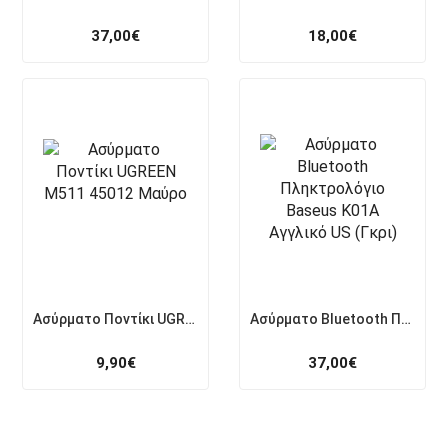
37,00
€
18,00
€
Ασύρματο Ποντίκι UGREEN M511 45012 Μαύρο
Ασύρματο Bluetooth Πληκτρολόγιο Baseus K01A Αγγλικό US (Γκρι)
9,90
€
37,00
€