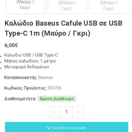
Καλώδιο Baseus Cafule USB σε USB
Type-C 1m (Μαύρο / Γκρι)
6,00
€
Καλωδιο USB / USB Type-C
Μήκος καλωδίου: 1 μέτρο
Μεταφορά δεδομένων
Κατασκευαστής:
Baseus
Κωδικός Προϊόντος:
293726
Διαθεσιμότητα:
Άμεσα Διαθέσιμο
Προσθήκη στο καλάθι