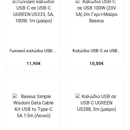
Γωνιακό καλώδιο USB-C σε USB-C UGREEN US335, 5A, 100W, 1m (μαύρο)
Καλώδιο USB-C σε USB 100W (20V 5A) 2m Γκρι+Μαύρο Baseus
11,90
€
10,00
€