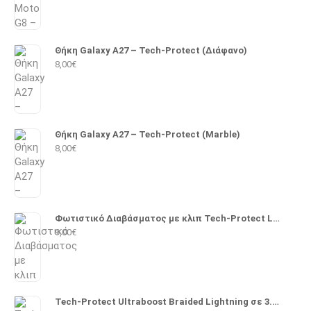
Θήκη Galaxy A27 – Tech-Protect (Διάφανο)
8,00
€
Θήκη Galaxy A27 – Tech-Protect (Marble)
8,00
€
Φωτιστικό Διαβάσματος με κλιπ Tech-Protect LL100
9,00
€
Tech-Protect Ultraboost Braided Lightning σε 3.5mm 1m (Μαύρο)