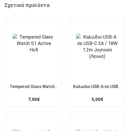
Σχετικά προϊόντα
Tempered Glass Watch S1 Active Hofi
Καλώδιο USB-A σε USB-C 3A / 18W 1.2m Joyroom (Λευκό)
7,00
€
5,00
€