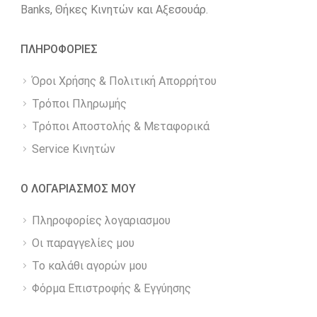
Βanks, Θήκες Κινητών και Αξεσουάρ.
ΠΛΗΡΟΦΟΡΙΕΣ
Όροι Χρήσης & Πολιτική Απορρήτου
Τρόποι Πληρωμής
Τρόποι Αποστολής & Μεταφορικά
Service Κινητών
Ο ΛΟΓΑΡΙΑΣΜΟΣ ΜΟΥ
Πληροφορίες λογαριασμου
Οι παραγγελίες μου
Το καλάθι αγορών μου
Φόρμα Επιστροφής & Εγγύησης