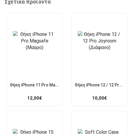
Σχετικά προϊόντα
Θήκη iPhone 11 Pro Magsafe (Μαύρο)
Θήκη iPhone 12 / 12 Pro Joyroom (Διάφανο)
12,00
€
10,00
€