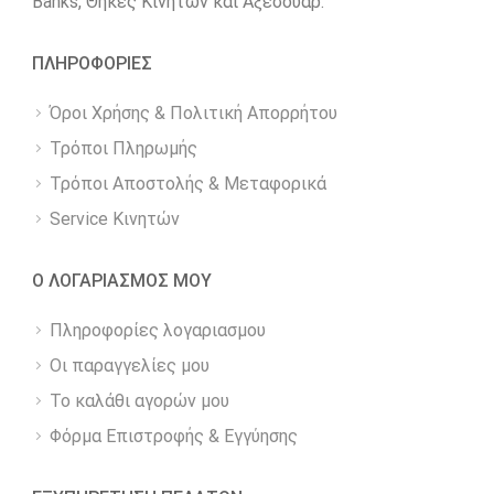
Βanks, Θήκες Κινητών και Αξεσουάρ.
ΠΛΗΡΟΦΟΡΙΕΣ
Όροι Χρήσης & Πολιτική Απορρήτου
Τρόποι Πληρωμής
Τρόποι Αποστολής & Μεταφορικά
Service Κινητών
Ο ΛΟΓΑΡΙΑΣΜΟΣ ΜΟΥ
Πληροφορίες λογαριασμου
Οι παραγγελίες μου
Το καλάθι αγορών μου
Φόρμα Επιστροφής & Εγγύησης