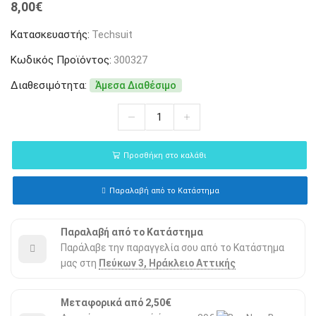
8,00
€
Κατασκευαστής:
Techsuit
Κωδικός Προϊόντος:
300327
Διαθεσιμότητα:
Άμεσα Διαθέσιμο
Προσθήκη στο καλάθι
Παραλαβή από το Κατάστημα
Παραλαβή από το Κατάστημα
Παράλαβε την παραγγελία σου από το Κατάστημα
μας στη
Πεύκων 3, Ηράκλειο Αττικής
Μεταφορικά από 2,50€