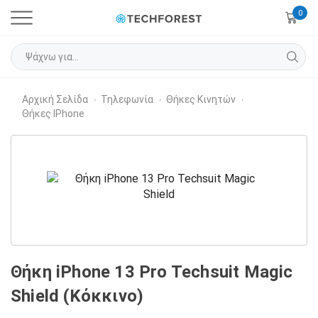
0
Αρχική Σελίδα
Τηλεφωνία
Θήκες Κινητών
›
›
›
Θήκες IPhone
Θήκη iPhone 13 Pro Techsuit Magic
Shield (Κόκκινο)