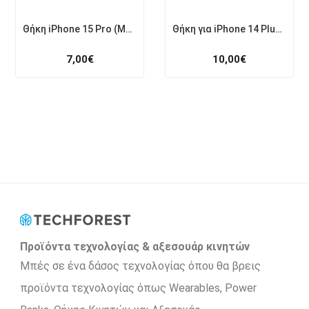
Θήκη iPhone 15 Pro (Μαύρο)
Θήκη για iPhone 14 Plus Dux Ducis (Μπλε)
7,00
€
10,00
€
Προϊόντα τεχνολογίας & αξεσουάρ κινητών
Μπές σε ένα δάσος τεχνολογίας όπου θα βρεις
προϊόντα τεχνολογίας όπως Wearables, Power