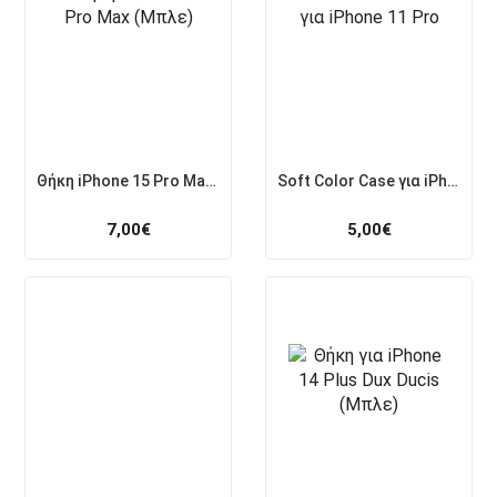
Θήκη iPhone 15 Pro Max (Μπλε)
Soft Color Case για iPhone 11 Pro
7,00
€
5,00
€