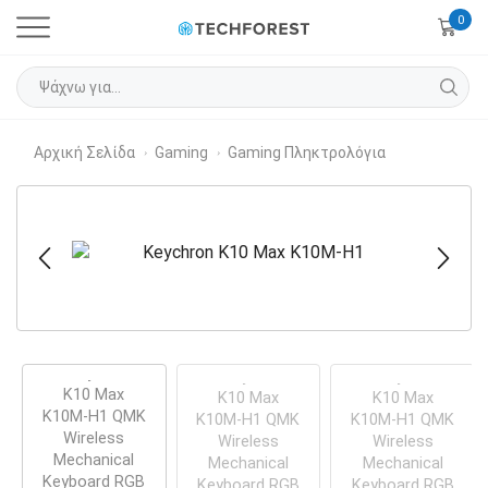
0
Αρχική Σελίδα
Gaming
Gaming Πληκτρολόγια
›
›