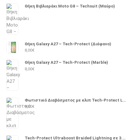
Θήκη Βιβλιαράκι Moto G8 – Techsuit (Μαύρο)
Θήκη Galaxy A27 – Tech-Protect (Διάφανο)
8,00
€
Θήκη Galaxy A27 – Tech-Protect (Marble)
8,00
€
Φωτιστικό Διαβάσματος με κλιπ Tech-Protect LL100
9,00
€
Tech-Protect Ultraboost Braided Lightning σε 3.5mm 1m (Μαύρο)