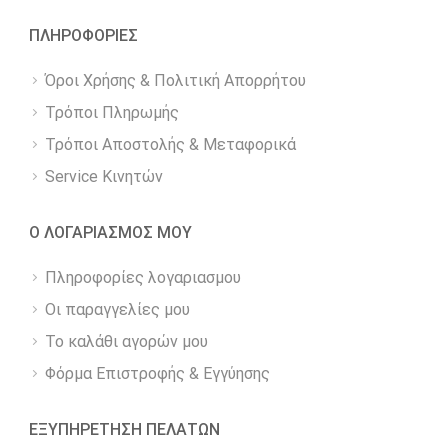
ΠΛΗΡΟΦΟΡΙΕΣ
Όροι Χρήσης & Πολιτική Απορρήτου
Τρόποι Πληρωμής
Τρόποι Αποστολής & Μεταφορικά
Service Κινητών
Ο ΛΟΓΑΡΙΑΣΜΟΣ ΜΟΥ
Πληροφορίες λογαριασμου
Οι παραγγελίες μου
Το καλάθι αγορών μου
Φόρμα Επιστροφής & Εγγύησης
ΕΞΥΠΗΡΕΤΗΣΗ ΠΕΛΑΤΩΝ