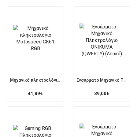
Μηχανικό πληκτρολόγιο Motospeed CK61 RGB
Ενσύρματο Μηχανικό Πληκτρολόγιο ONIKUMA (QWERTY) (Λευκό)
41,89
€
39,00
€