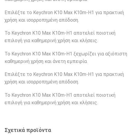
Επιλέξτε το Keychron K10 Max K10m-H1 για πρακτική
χρήση και ισορροπημένη απόδοση.
Το Keychron K10 Max K10m-H1 αποτελεί ποιοτική
επιλογή για καθημερινή χρήση και κλήσεις.
Το Keychron K10 Max K10m-H1 ξεχωρίζει για αξιόπιστη
καθημερινή χρήση και άνετη εμπειρία.
Επιλέξτε το Keychron K10 Max K10m-H1 για πρακτική
χρήση και ισορροπημένη απόδοση.
Το Keychron K10 Max K10m-H1 αποτελεί ποιοτική
επιλογή για καθημερινή χρήση και κλήσεις.
Σχετικά προϊόντα