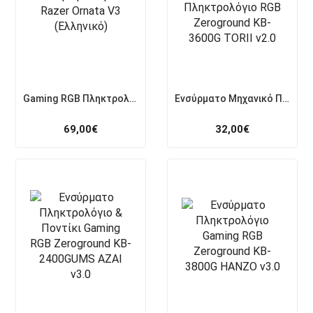
Gaming RGB Πληκτρολόγιο Razer Ornata V3 (Ελληνικό)
Ενσύρματο Μηχανικό Πληκτρολόγιο RGB Zeroground KB-3600G TORII v2.0
69,00
€
32,00
€