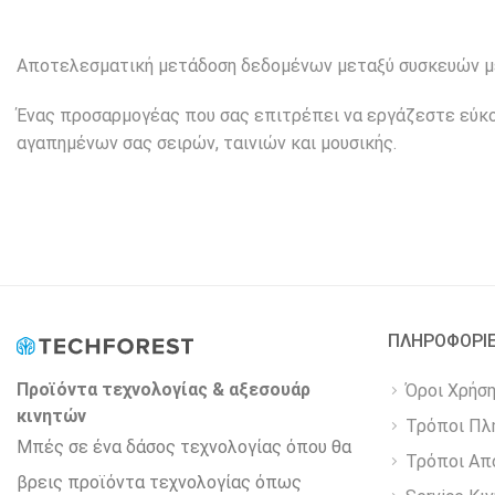
Αποτελεσματική μετάδοση δεδομένων μεταξύ συσκευών με 
Ένας προσαρμογέας που σας επιτρέπει να εργάζεστε εύκολ
αγαπημένων σας σειρών, ταινιών και μουσικής.
ΠΛΗΡΟΦΟΡΙ
Προϊόντα τεχνολογίας & αξεσουάρ
Όροι Χρήσ
κινητών
Τρόποι Πλ
Μπές σε ένα δάσος τεχνολογίας όπου θα
Τρόποι Απ
βρεις προϊόντα τεχνολογίας όπως