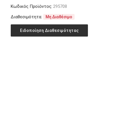
Κωδικός Προϊόντος:
295708
Διαθεσιμότητα:
Μη Διαθέσιμο
Ειδοποίηση Διαθεσιμότητας