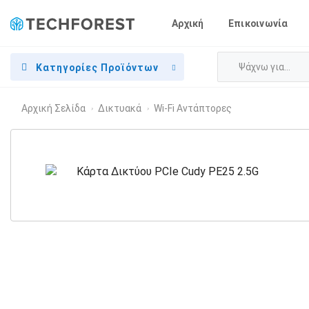
Αρχική
Επικοινωνία
Κατηγορίες Προϊόντων
Αρχική Σελίδα
Δικτυακά
Wi-Fi Αντάπτορες
›
›