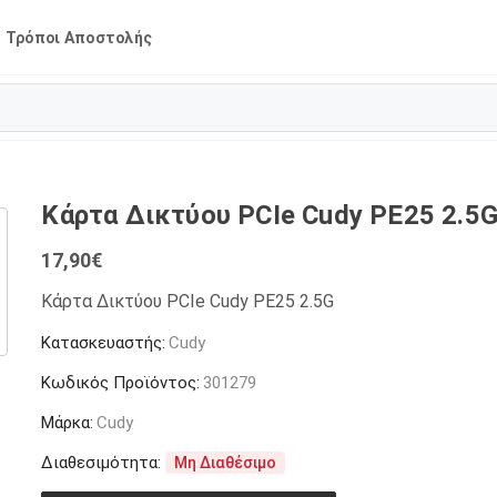
Τρόποι Αποστολής
Κάρτα Δικτύου PCIe Cudy PE25 2.5
17,90
€
Κάρτα Δικτύου PCIe Cudy PE25 2.5G
Κατασκευαστής:
Cudy
Κωδικός Προϊόντος:
301279
Μάρκα:
Cudy
Διαθεσιμότητα:
Μη Διαθέσιμο