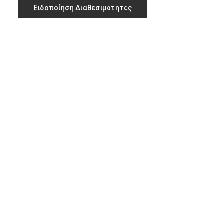
Ειδοποίηση Διαθεσιμότητας