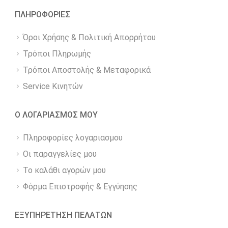
ΠΛΗΡΟΦΟΡΙΕΣ
Όροι Χρήσης & Πολιτική Απορρήτου
Τρόποι Πληρωμής
Τρόποι Αποστολής & Μεταφορικά
Service Κινητών
Ο ΛΟΓΑΡΙΑΣΜΟΣ ΜΟΥ
Πληροφορίες λογαριασμου
Οι παραγγελίες μου
Το καλάθι αγορών μου
Φόρμα Επιστροφής & Εγγύησης
ΕΞΥΠΗΡΕΤΗΣΗ ΠΕΛΑΤΩΝ