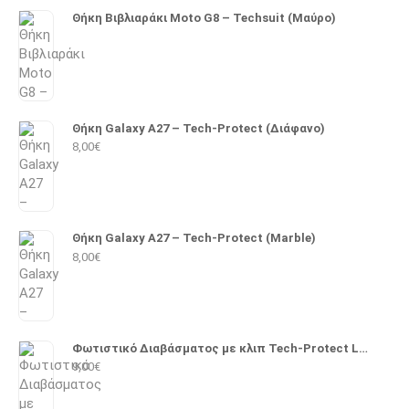
Θήκη Βιβλιαράκι Moto G8 – Techsuit (Μαύρο)
Θήκη Galaxy A27 – Tech-Protect (Διάφανο)
8,00
€
Θήκη Galaxy A27 – Tech-Protect (Marble)
8,00
€
Φωτιστικό Διαβάσματος με κλιπ Tech-Protect LL100
9,00
€