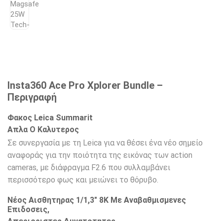
Insta360 Ace Pro Xplorer Bundle –
Περιγραφή
Φακος Leica Summarit
Απλα Ο Καλυτερος
Σε συνεργασία με τη Leica για να θέσει ένα νέο σημείο
αναφοράς για την ποιότητα της εικόνας των action
cameras, με διάφραγμα F2.6 που συλλαμβάνει
περισσότερο φως και μειώνει το θόρυβο.
Νέος Αισθητηρας 1/1,3″ 8K Με Αναβαθμισμενες
Επιδοσεις,