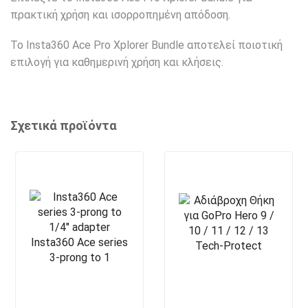
πρακτική χρήση και ισορροπημένη απόδοση.
Το Insta360 Ace Pro Xplorer Bundle αποτελεί ποιοτική
επιλογή για καθημερινή χρήση και κλήσεις.
Σχετικά προϊόντα