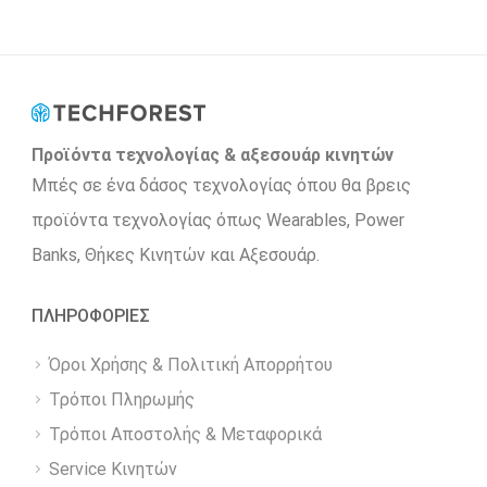
Προϊόντα τεχνολογίας & αξεσουάρ κινητών
Μπές σε ένα δάσος τεχνολογίας όπου θα βρεις
προϊόντα τεχνολογίας όπως Wearables, Power
Βanks, Θήκες Κινητών και Αξεσουάρ.
ΠΛΗΡΟΦΟΡΙΕΣ
Όροι Χρήσης & Πολιτική Απορρήτου
Τρόποι Πληρωμής
Τρόποι Αποστολής & Μεταφορικά
Service Κινητών