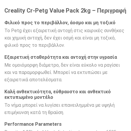
Creality Cr-Petg Value Pack 2kg – Περιγραφή
Φιλικό προς το περιβάλλον, άοσμο και μη τοξικό
Το Petg έχει εξαιρετική αντοχή στις καιρικές συνθήκες
και χημική αντοχή, δεν έχει οσμή και είναι μη τοξικό,
φιλικό προς το περιβάλλον.
Εξαιρετική σταθερότητα και αντοχή στην υγρασία
Με ομοιόμορφη διάμετρο, δεν είναι εύκολο να ραγίσει
και να παραμορφωθεί. Μπορεί να εκτυπώσει με
εξαιρετικά αποτελέσματα.
Καλή ανθεκτικότητα, εύθραυστο και ανθεκτικό
εκτυπωμένο μοντέλο
Το νήμα μπορεί να λυγίσει επανειλημμένα με υψηλή
επιμήκυνση κατά τη θραύση.
Performance Parameters