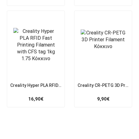
Creality Hyper PLA RFID Fast Printing Filament with CFS tag 1kg 1.75 Κόκκινο
Creality CR-PETG 3D Printer Filament Κόκκινο
16,90
€
9,90
€