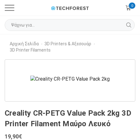
0
Αρχική Σελίδα
3D Printers & Αξεσουάρ
›
›
3D Printer Filaments
Creality CR-PETG Value Pack 2kg 3D
Printer Filament Μαύρο Λευκό
19,90
€