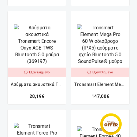
Εξαντλημένο
Εξαντλημένο
Ασύρματα ακουστικά Tronsmart Encore Onyx ACE TWS Bluetooth 5.0 μαύρα (369197)
Tronsmart Element Mega Pro 60 W αδιάβροχο (IPX5) ασύρματο ηχείο Bluetooth 5.0 SoundPulse® μαύρο
28,19
€
147,00
€