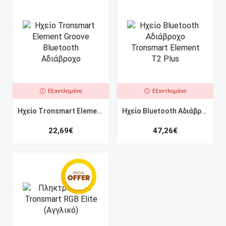
Εξαντλημένο
Εξαντλημένο
Ηχείο Tronsmart Element Groove Bluetooth Αδιάβροχο
Ηχείο Bluetooth Αδιάβροχο Tronsmart Element T2 Plus
22,69
€
47,26
€