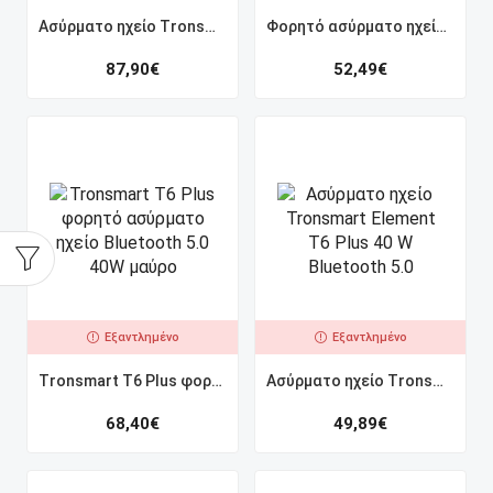
Ασύρματο ηχείο Tronsmart Studio Bluetooth 5.0 30W μαύρο
Φορητό ασύρματο ηχείο Bluetooth 5.0 Tronsmart T6 Plus 40W κόκκινο
87,90
€
52,49
€
Εξαντλημένο
Εξαντλημένο
Tronsmart T6 Plus φορητό ασύρματο ηχείο Bluetooth 5.0 40W μαύρο
Ασύρματο ηχείο Tronsmart Element T6 Plus 40 W Bluetooth 5.0
68,40
€
49,89
€