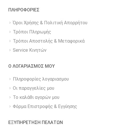
ΠΛΗΡΟΦΟΡΙΕΣ
Όροι Χρήσης & Πολιτική Απορρήτου
Τρόποι Πληρωμής
Τρόποι Αποστολής & Μεταφορικά
Service Κινητών
Ο ΛΟΓΑΡΙΑΣΜΟΣ ΜΟΥ
Πληροφορίες λογαριασμου
Οι παραγγελίες μου
Το καλάθι αγορών μου
Φόρμα Επιστροφής & Εγγύησης
ΕΞΥΠΗΡΕΤΗΣΗ ΠΕΛΑΤΩΝ