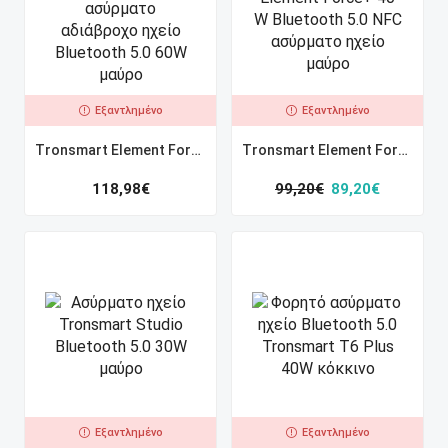
Εξαντλημένο
Εξαντλημένο
Tronsmart Element Force Pro ασύρματο αδιάβροχο ηχείο Bluetooth 5.0 60W μαύρο
Tronsmart Element Force+ 40 W Bluetooth 5.0 NFC ασύρματο ηχείο μαύρο
118,98
€
99,20
€
89,20
€
Εξαντλημένο
Εξαντλημένο